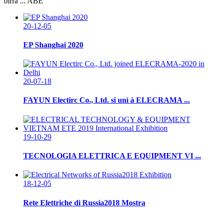
birra ... ABE
20-12-05
EP Shanghai 2020
20-07-18
FAYUN Electirc Co., Ltd. si unì à ELECRAMA ...
19-10-29
TECNOLOGIA ELETTRICA E EQUIPMENT VI ...
18-12-05
Rete Elettriche di Russia2018 Mostra