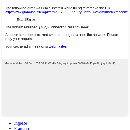
Inglese
Francese